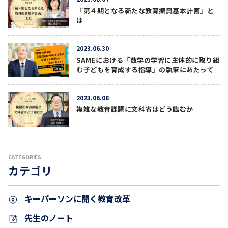
「第４期となる新たな教育振興基本計画」と
は
2023.06.30
SAMEにおける「数学の学習に主体的に取り組
む子どもを育成する指導」の執筆にあたって
2023.06.08
複雑な教育課題に文科省はどう臨むか
CATEGORIES
カテゴリ
キーパーソンに聞く教育改革
先生のノート