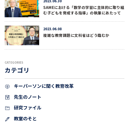
2023.06.30
SAMEにおける「数学の学習に主体的に取り組
む子どもを育成する指導」の執筆にあたって
2023.06.08
複雑な教育課題に文科省はどう臨むか
CATEGORIES
カテゴリ
キーパーソンに聞く教育改革
先生のノート
研究ファイル
教室のそと