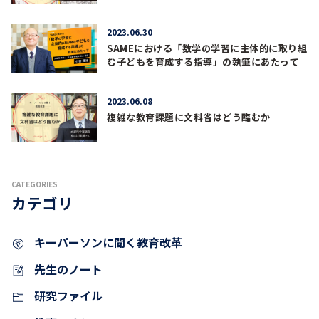
2023.06.30
SAMEにおける「数学の学習に主体的に取り組
む子どもを育成する指導」の執筆にあたって
2023.06.08
複雑な教育課題に文科省はどう臨むか
CATEGORIES
カテゴリ
キーパーソンに聞く教育改革
先生のノート
研究ファイル