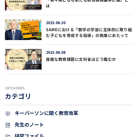
は
2023.06.30
SAMEにおける「数学の学習に主体的に取り組
む子どもを育成する指導」の執筆にあたって
2023.06.08
複雑な教育課題に文科省はどう臨むか
CATEGORIES
カテゴリ
キーパーソンに聞く教育改革
先生のノート
研究ファイル