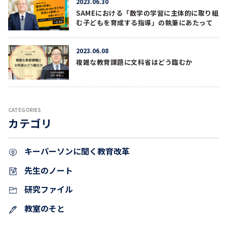
2023.06.30
SAMEにおける「数学の学習に主体的に取り組
む子どもを育成する指導」の執筆にあたって
2023.06.08
複雑な教育課題に文科省はどう臨むか
CATEGORIES
カテゴリ
キーパーソンに聞く教育改革
先生のノート
研究ファイル
教室のそと