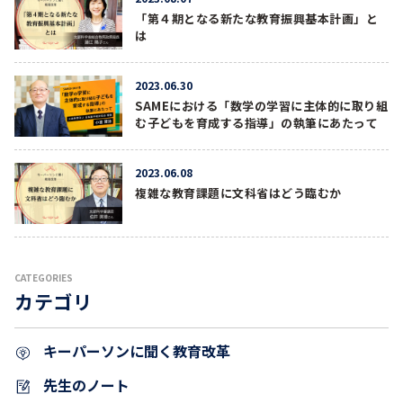
「第４期となる新たな教育振興基本計画」と
は
2023.06.30
SAMEにおける「数学の学習に主体的に取り組
む子どもを育成する指導」の執筆にあたって
2023.06.08
複雑な教育課題に文科省はどう臨むか
CATEGORIES
カテゴリ
キーパーソンに聞く教育改革
先生のノート