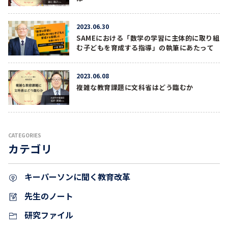
2023.06.30
SAMEにおける「数学の学習に主体的に取り組
む子どもを育成する指導」の執筆にあたって
2023.06.08
複雑な教育課題に文科省はどう臨むか
CATEGORIES
カテゴリ
キーパーソンに聞く教育改革
先生のノート
研究ファイル