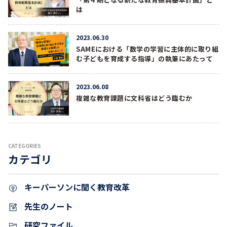
は
2023.06.30
SAMEにおける「数学の学習に主体的に取り組
む子どもを育成する指導」の執筆にあたって
2023.06.08
複雑な教育課題に文科省はどう臨むか
CATEGORIES
カテゴリ
キーパーソンに聞く教育改革
先生のノート
研究ファイル