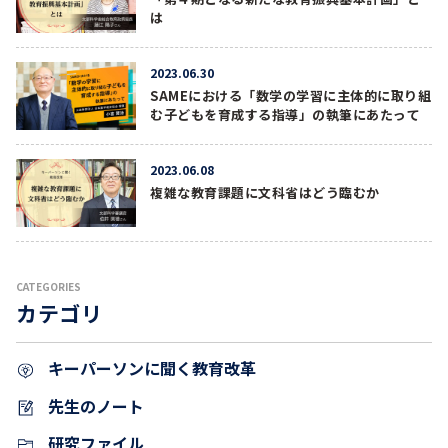
は
2023.06.30
SAMEにおける「数学の学習に主体的に取り組
む子どもを育成する指導」の執筆にあたって
2023.06.08
複雑な教育課題に文科省はどう臨むか
CATEGORIES
カテゴリ
キーパーソンに聞く教育改革
先生のノート
研究ファイル