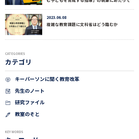
む子どもを育成する指導」の執筆にあたって
2023.06.08
複雑な教育課題に文科省はどう臨むか
CATEGORIES
カテゴリ
キーパーソンに聞く教育改革
先生のノート
研究ファイル
教室のそと
KEY WORDS