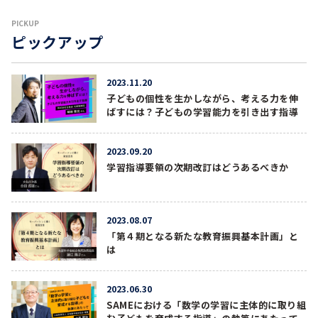
PICKUP
ピックアップ
2023.11.20
子どもの個性を生かしながら、考える力を伸
ばすには？子どもの学習能力を引き出す指導
2023.09.20
学習指導要領の次期改訂はどうあるべきか
2023.08.07
「第４期となる新たな教育振興基本計画」と
は
2023.06.30
SAMEにおける「数学の学習に主体的に取り組