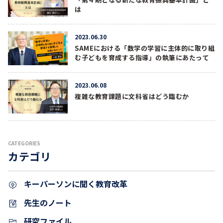
は
2023.06.30
SAMEにおける「数学の学習に主体的に取り組
む子どもを育成する指導」の執筆にあたって
2023.06.08
複雑な教育課題に文科省はどう臨むか
CATEGORIES
カテゴリ
キーパーソンに聞く教育改革
先生のノート
研究ファイル