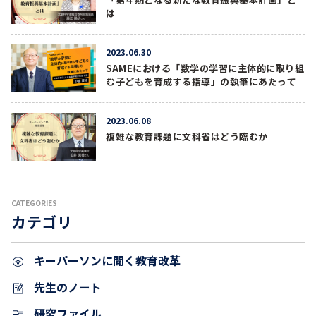
は
2023.06.30
SAMEにおける「数学の学習に主体的に取り組
む子どもを育成する指導」の執筆にあたって
2023.06.08
複雑な教育課題に文科省はどう臨むか
CATEGORIES
カテゴリ
キーパーソンに聞く教育改革
先生のノート
研究ファイル