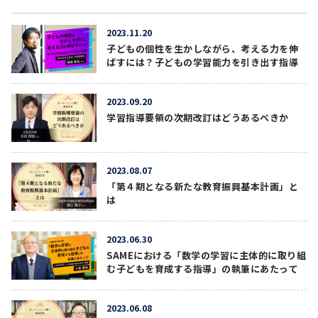
2023.11.20
子どもの個性を生かしながら、考える力を伸
ばすには？子どもの学習能力を引き出す指導
2023.09.20
学習指導要領の次期改訂はどうあるべきか
2023.08.07
「第４期となる新たな教育振興基本計画」と
は
2023.06.30
SAMEにおける「数学の学習に主体的に取り組
む子どもを育成する指導」の執筆にあたって
2023.06.08