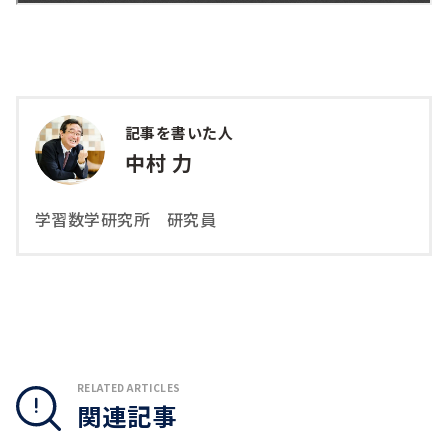
記事を書いた人
中村 力
学習数学研究所 研究員
RELATED ARTICLES
関連記事