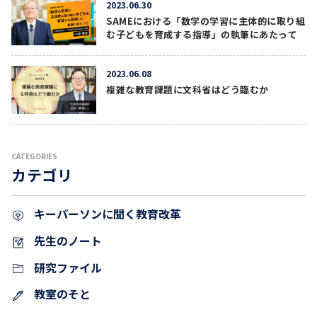
2023.06.30
SAMEにおける「数学の学習に主体的に取り組
む子どもを育成する指導」の執筆にあたって
2023.06.08
複雑な教育課題に文科省はどう臨むか
CATEGORIES
カテゴリ
キーパーソンに聞く教育改革
先生のノート
研究ファイル
教室のそと