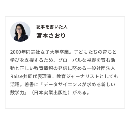
記事を書いた人
宮本さおり
2000年同志社女子大学卒業。子どもたちの育ちと
学びを支援するため、グローバルな視野を育む活
動と正しい教育情報の発信に努める一般社団法人
Raise共同代表理事。教育ジャーナリストとしても
活躍。著書に『データサイエンスが求める新しい
数学力』（日本実業出版社）がある。