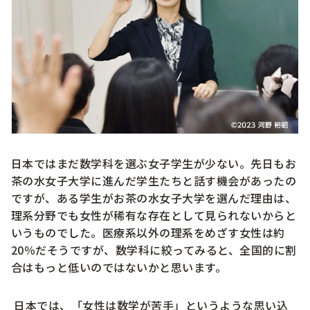
日本ではまだ数学科を選ぶ女子学生が少ない。先日もお
茶の水女子大学に進んだ学生たちと話す機会があったの
ですが、ある学生がお茶の水女子大学を選んだ理由は、
理系分野でも女性が稀有な存在として見られないからと
いうものでした。医療系以外の理系をめざす女性は約
20％だそうですが、数学科に絞ってみると、全国的に割
合はもっと低いのではないかと思います。
日本では、「女性は数学が苦手」というような思い込