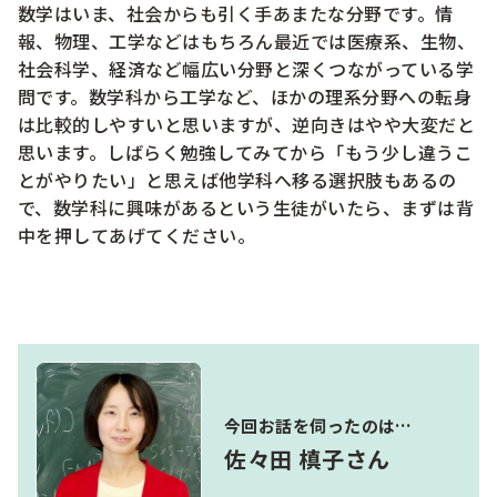
数学はいま、社会からも引く手あまたな分野です。情
報、物理、工学などはもちろん最近では医療系、生物、
社会科学、経済など幅広い分野と深くつながっている学
問です。数学科から工学など、ほかの理系分野への転身
は比較的しやすいと思いますが、逆向きはやや大変だと
思います。しばらく勉強してみてから「もう少し違うこ
とがやりたい」と思えば他学科へ移る選択肢もあるの
で、数学科に興味があるという生徒がいたら、まずは背
中を押してあげてください。
今回お話を伺ったのは…
佐々田 槙子さん