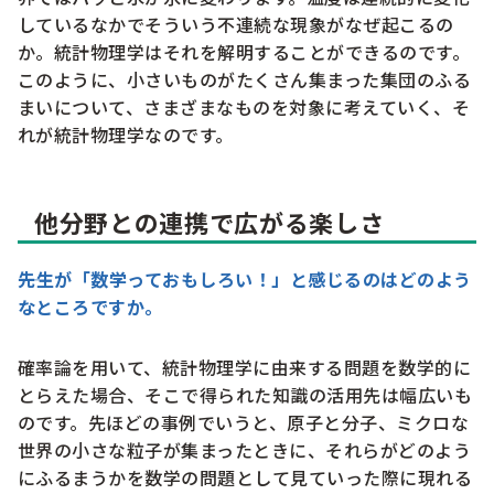
しているなかでそういう不連続な現象がなぜ起こるの
か。統計物理学はそれを解明することができるのです。
このように、小さいものがたくさん集まった集団のふる
まいについて、さまざまなものを対象に考えていく、そ
れが統計物理学なのです。
他分野との連携で広がる楽しさ
先生が「数学っておもしろい！」と感じるのはどのよう
なところですか。
確率論を用いて、統計物理学に由来する問題を数学的に
とらえた場合、そこで得られた知識の活用先は幅広いも
のです。先ほどの事例でいうと、原子と分子、ミクロな
世界の小さな粒子が集まったときに、それらがどのよう
にふるまうかを数学の問題として見ていった際に現れる