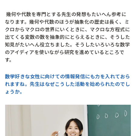
幾何や代数を専門とする先生の発想もたいへん参考に
なります。幾何や代数のほうが抽象化の歴史は長く、ミ
クロからマクロの世界にいくときに、マクロな方程式に
出てくる変数の数を抽象的にとらえるときに、そうした
知見がたいへん役立ちました。そうしたいろいろな数学
のアイディアを使いながら研究を進めているところで
す。
数学好きな女性に向けての情報発信にも力を入れておら
れますね。先生はなぜこうした活動を始められたのでし
ょうか。