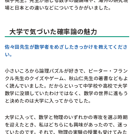
槙子先生。先生が感じる数学の醍醐味や、海外の研究現
場と日本との違いなどについてうかがいました。
大学で気づいた確率論の魅力
佐々田先生が数学者をめざしたきっかけを教えてくださ
い。
小さいころから論理パズルが好きで、ピーター・フラン
クル先生のクイズやゲーム、秋山仁先生の著書などもよ
く読んでいました。だからといって中学校や高校で大学
数学に没頭していたわけではなく、数学の世界に進もう
と決めたのは大学に入ってからでした。
大学に入って、数学と物理のいずれかの専攻を選ぶ時期
を迎えたとき、私はどちらにも興味があったので、迷っ
ていたのです。それで、物理の実験の授業も受けてみた