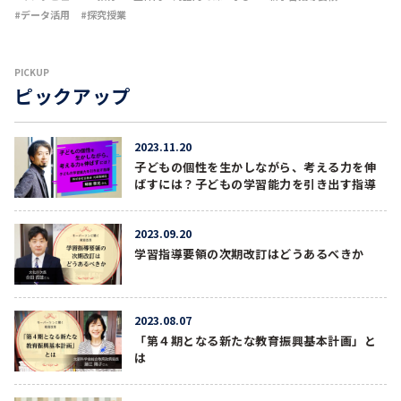
データ活用
探究授業
PICKUP
ピックアップ
2023.11.20
子どもの個性を生かしながら、考える力を伸
ばすには？子どもの学習能力を引き出す指導
2023.09.20
学習指導要領の次期改訂はどうあるべきか
2023.08.07
「第４期となる新たな教育振興基本計画」と
は