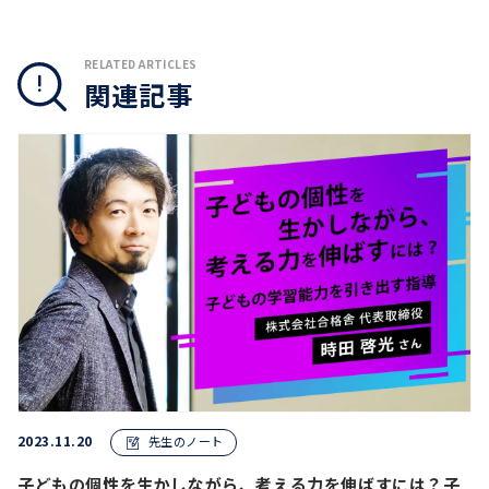
RELATED ARTICLES
関連記事
2023.11.20
先生のノート
子どもの個性を生かしながら、考える力を伸ばすには？子