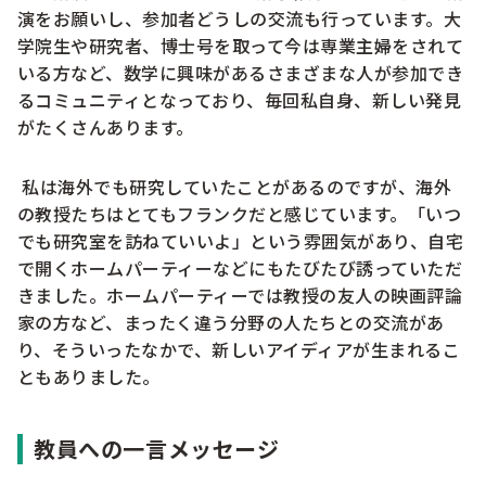
演をお願いし、参加者どうしの交流も行っています。大
学院生や研究者、博士号を取って今は専業主婦をされて
いる方など、数学に興味があるさまざまな人が参加でき
るコミュニティとなっており、毎回私自身、新しい発見
がたくさんあります。
私は海外でも研究していたことがあるのですが、海外
の教授たちはとてもフランクだと感じています。「いつ
でも研究室を訪ねていいよ」という雰囲気があり、自宅
で開くホームパーティーなどにもたびたび誘っていただ
きました。ホームパーティーでは教授の友人の映画評論
家の方など、まったく違う分野の人たちとの交流があ
り、そういったなかで、新しいアイディアが生まれるこ
ともありました。
教員への一言メッセージ